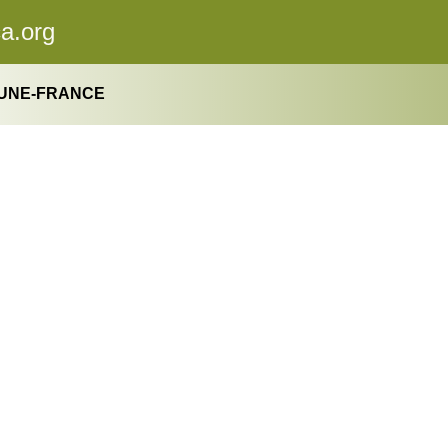
ca.org
AUNE-FRANCE