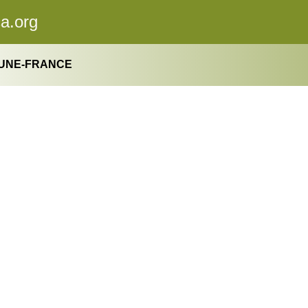
ca.org
AUNE-FRANCE