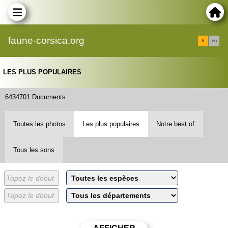
faune-corsica.org
fr
en
LES PLUS POPULAIRES
6434701 Documents
Toutes les photos
Les plus populaires
Notre best of
Tous les sons